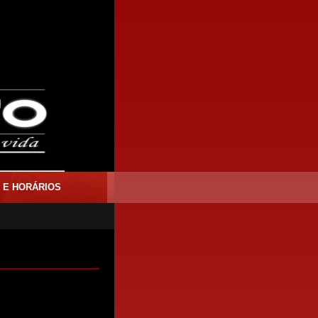
 E HORÁRIOS