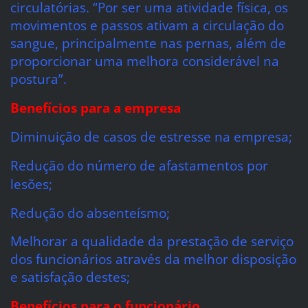
circulatórias. “Por ser uma atividade física, os
movimentos e passos ativam a circulação do
sangue, principalmente nas pernas, além de
proporcionar uma melhora consideráv
el na
postura”.
Benefícios para a empresa
Diminuição de casos de estresse na empresa;
Redução do número de afastamentos por
lesões;
Redução do absenteísmo;
Melhorar a qualidade da prestação de serviço
dos funcionários através da melhor disposição
e satisfação destes;
Benefícios para o funcionário