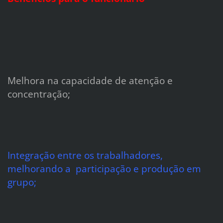
Melhora na capacidade de atenção e
concentração
;
Integração entre os trabalhadores,
melhorando a participação e produção em
grupo;