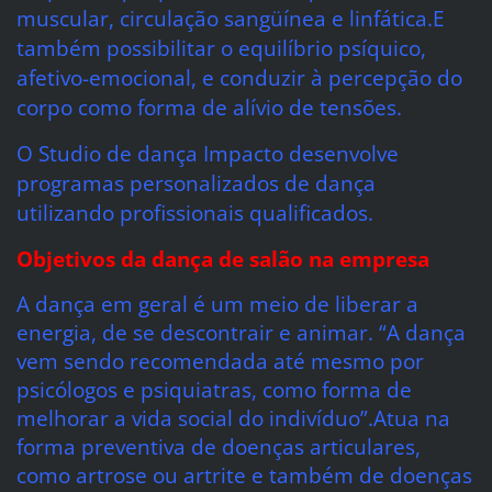
muscular, circulação sangüínea e linfática.E
também possibilitar o equilíbrio psíquico,
afetivo-emocional, e conduzir à percepção do
corpo como forma de alívio de tensões.
O Studio de dança Impacto desenvolve
programas personalizados de dança
utilizando profissionais qualificados.
Objetivos da dança de salão na empresa
A dança em geral é um meio de liberar a
energia, de se descontrair e animar. “A dança
vem sendo recomendada até mesmo por
psicólogos e psiquiatras, como forma de
melhorar a vida social do indivíduo”.Atua na
forma preventiva de doenças articulares,
como artrose ou artrite e também de doenças