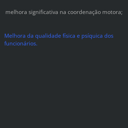
melhora significativa na coordenação
motora;
Melhora da qualidade física e psíquica dos
funcionários.