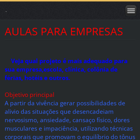
.
AULAS PARA EMPRESAS
Veja qual projeto é mais adequado para
sua empresa,escola, clínica, colônia de
férias, hotéis e outros.
Objetivo principal
A partir da vivência gerar possibilidades de
alivio das situações que desencadeiam
nervosismo, ansiedade, cansaço físico, dores
musculares e impaciência, utilizando técnicas
corporais que promovam o equilíbrio do tônus